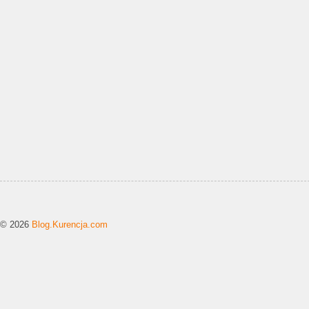
© 2026
Blog.Kurencja.com