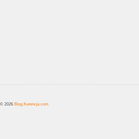
© 2026
Blog.Kurencja.com