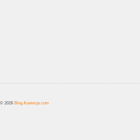
© 2026
Blog.Kurencja.com