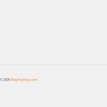
© 2026
Blog.Kurencja.com