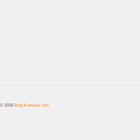
© 2026
Blog.Kurencja.com