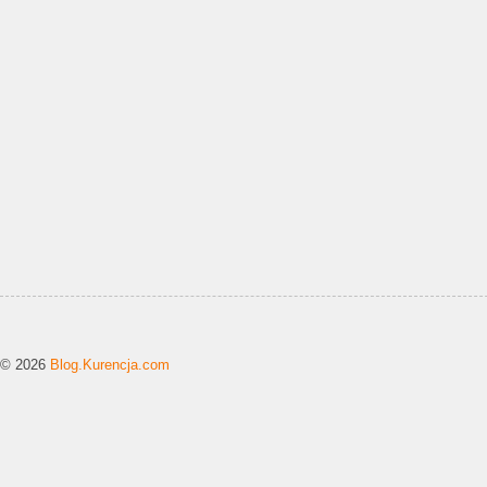
© 2026
Blog.Kurencja.com