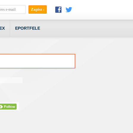
EX
EPORTFELE