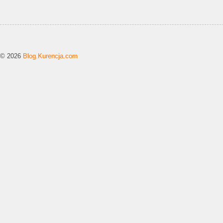
© 2026
Blog.Kurencja.com