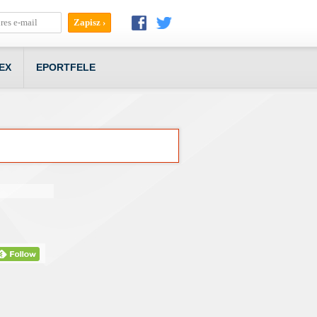
EX
EPORTFELE