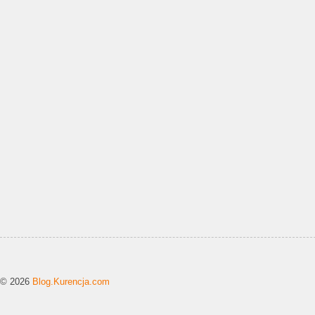
© 2026
Blog.Kurencja.com