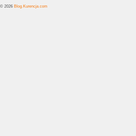
© 2026
Blog.Kurencja.com