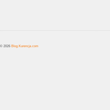
© 2026
Blog.Kurencja.com