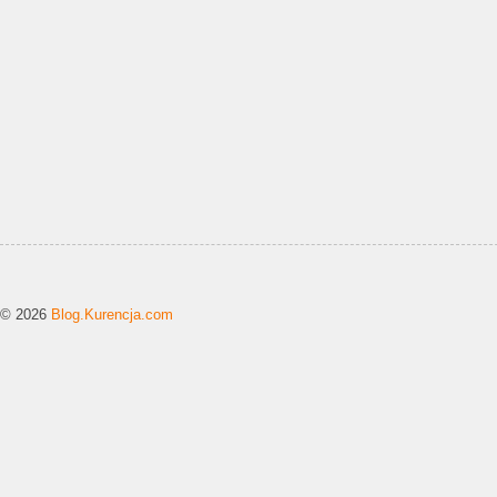
© 2026
Blog.Kurencja.com