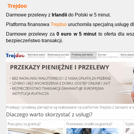
Trejdoo
Darmowe przelewy z
Irlandii
do Polski w 5 minut.
Platforma finansowa
Trejdoo
uruchomiła specjalną usługę dl
Darmowe przelewy za
0 euro w 5 minut
to oferta dla ws
bezpieczeństwo transakcji.