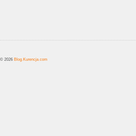
© 2026
Blog.Kurencja.com