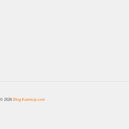
© 2026
Blog.Kurencja.com