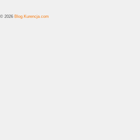
© 2026
Blog.Kurencja.com