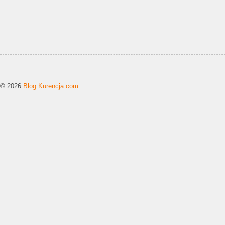
© 2026
Blog.Kurencja.com