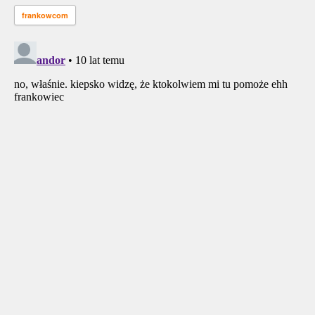
frankowcom