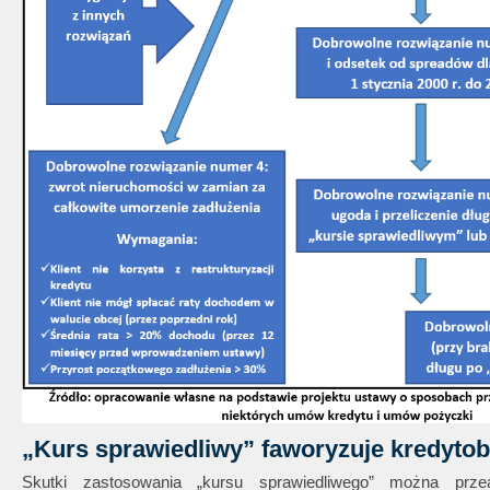
„Kurs sprawiedliwy” faworyzuje kredytobi
Skutki zastosowania „kursu sprawiedliwego” można prze