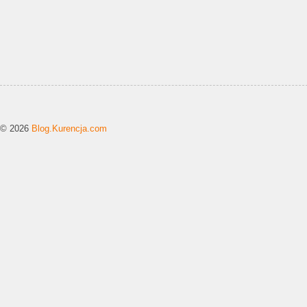
© 2026
Blog.Kurencja.com