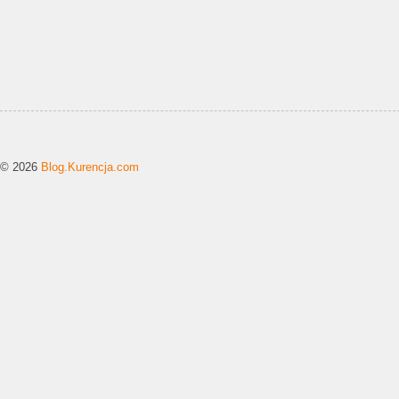
© 2026
Blog.Kurencja.com