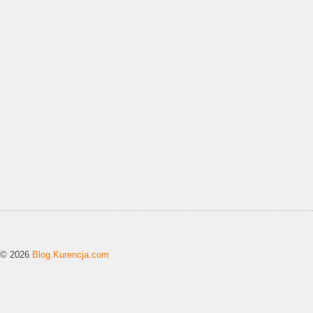
© 2026
Blog.Kurencja.com