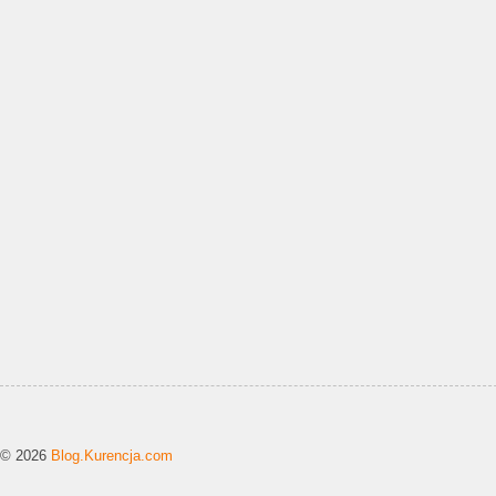
© 2026
Blog.Kurencja.com