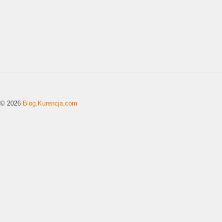
© 2026
Blog.Kurencja.com