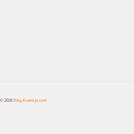
© 2026
Blog.Kurencja.com