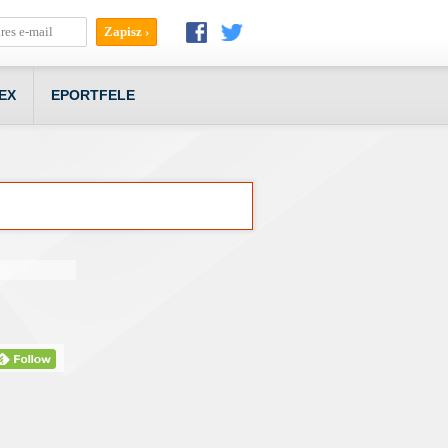
EX
EPORTFELE