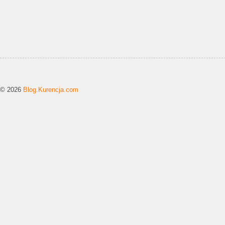
© 2026
Blog.Kurencja.com