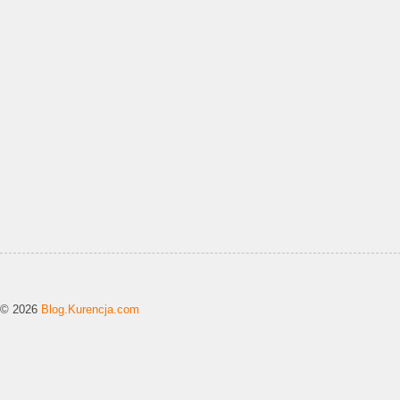
© 2026
Blog.Kurencja.com