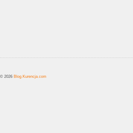
© 2026
Blog.Kurencja.com