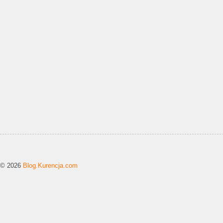
© 2026
Blog.Kurencja.com