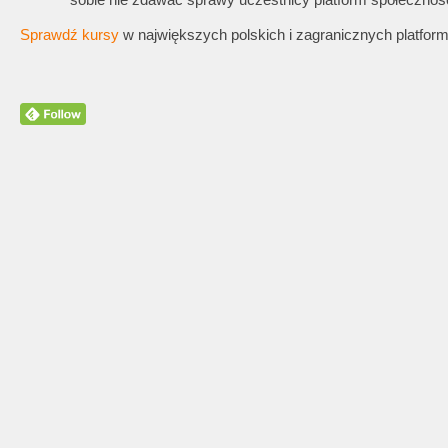
Sprawdź kursy
w największych polskich i zagranicznych platfor