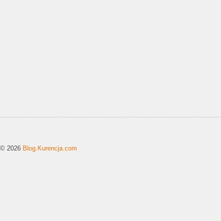
© 2026
Blog.Kurencja.com