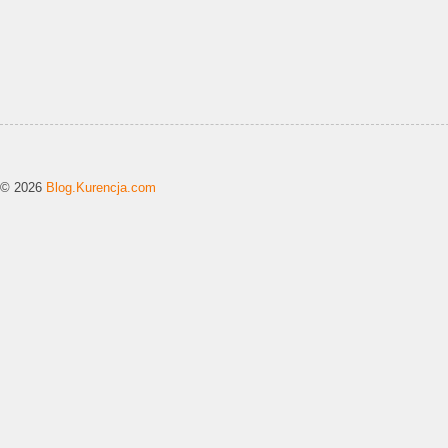
© 2026
Blog.Kurencja.com