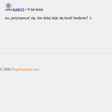
© 2026
Blog.Kurencja.com