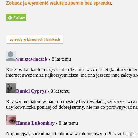
Zobacz ja wymienić walutę zupełnie bez spreadu
.
spready w kantorach i bankach