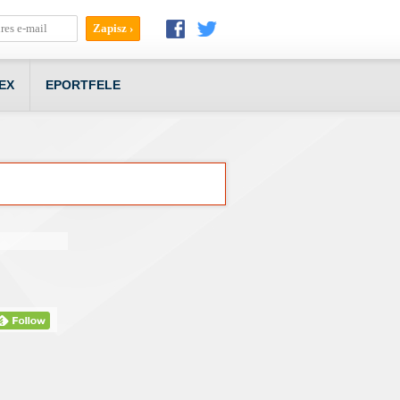
EX
EPORTFELE