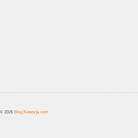
© 2026
Blog.Kurencja.com