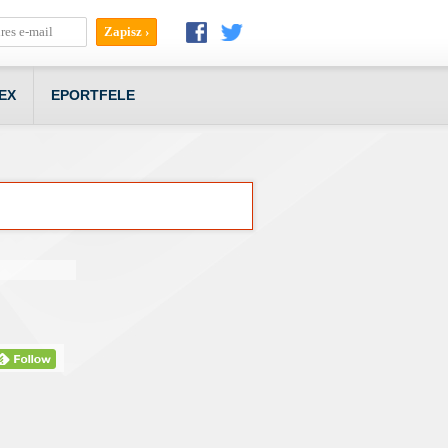
EX
EPORTFELE