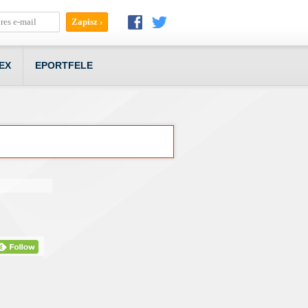
EX
EPORTFELE