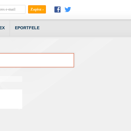
EX
EPORTFELE