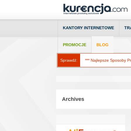
KANTORY INTERNETOWE
TR
PROMOCJE
BLOG
Sprawdź:
*** Najlepsze Sposoby Prz
Archives