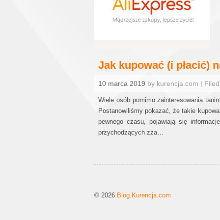
Jak kupować (i płacić) 
10 marca 2019
by kurencja.com | Filed
Wiele osób pomimo zainteresowania tanim
Postanowiliśmy pokazać, że takie kupowani
pewnego czasu, pojawiają się informac
przychodzących zza…
© 2026
Blog.Kurencja.com