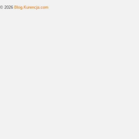
© 2026
Blog.Kurencja.com