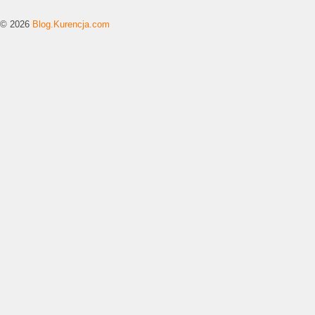
© 2026
Blog.Kurencja.com