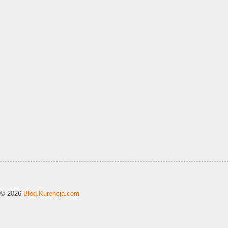
© 2026
Blog.Kurencja.com