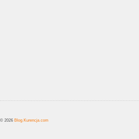
© 2026
Blog.Kurencja.com