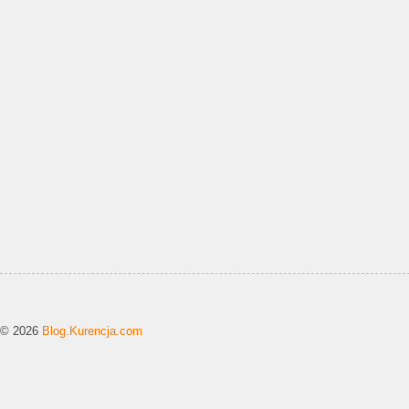
© 2026
Blog.Kurencja.com