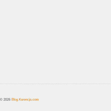
© 2026
Blog.Kurencja.com