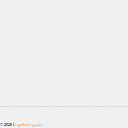
© 2026
Blog.Kurencja.com