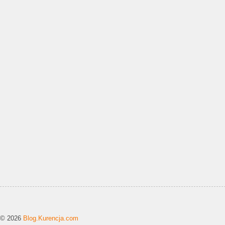
© 2026
Blog.Kurencja.com