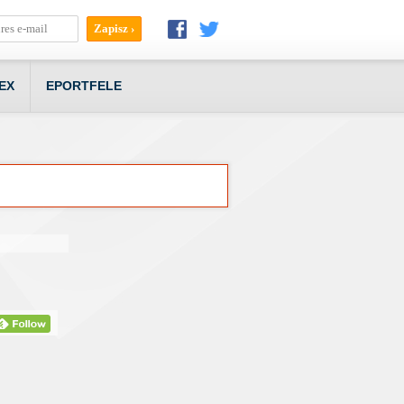
EX
EPORTFELE