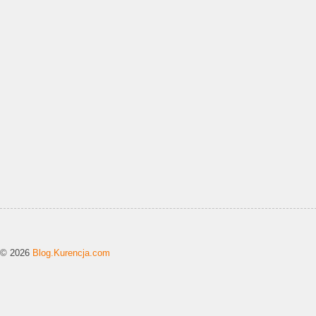
© 2026
Blog.Kurencja.com