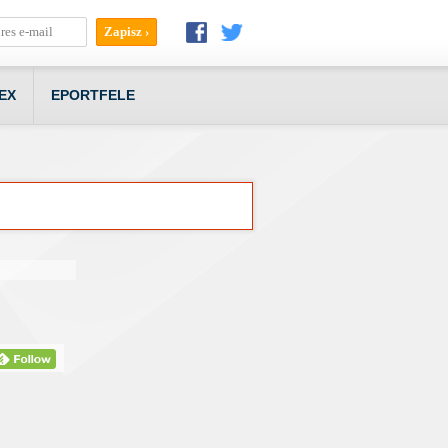
EX
EPORTFELE