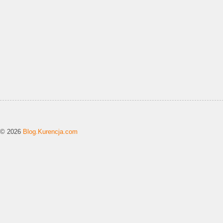
© 2026
Blog.Kurencja.com