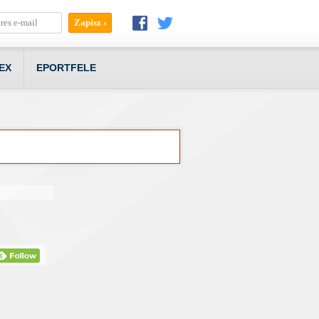
EX
EPORTFELE