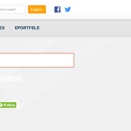
EX
EPORTFELE